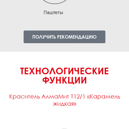
Паштеты
ПОЛУЧИТЬ РЕКОМЕНДАЦИЮ
ТЕХНОЛОГИЧЕСКИЕ
ФУНКЦИИ
Краситель АлмаМит Т12/1 «Карамель
жидкая»