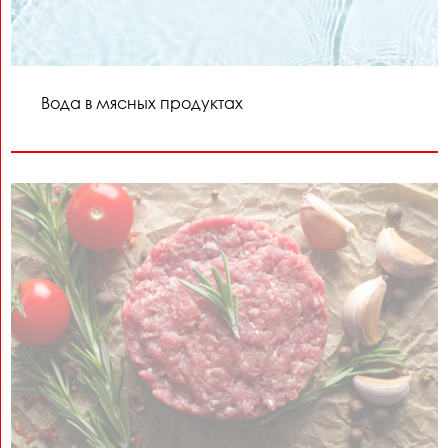
Вода в мясных продуктах