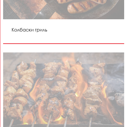
Колбаски гриль