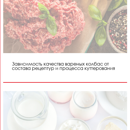
Зависимость качества вареных колбас от
состава рецептур и процесса куттерования