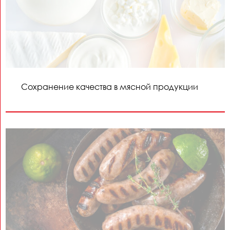
Сохранение качества в мясной продукции