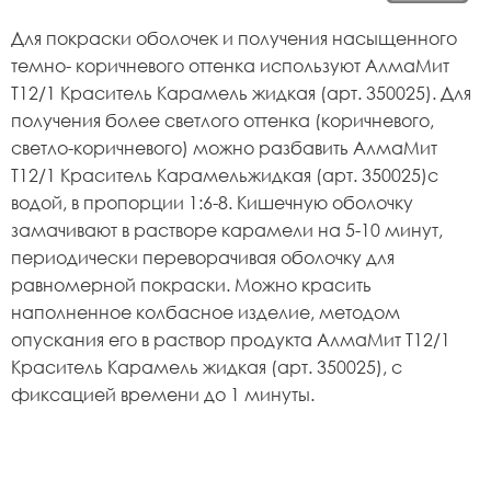
Для покраски оболочек и получения насыщенного
темно- коричневого оттенка используют АлмаМит
Т12/1 Краситель Карамель жидкая (арт. 350025). Для
получения более светлого оттенка (коричневого,
светло-коричневого) можно разбавить АлмаМит
Т12/1 Краситель Карамельжидкая (арт. 350025)с
водой, в пропорции 1:6-8. Кишечную оболочку
замачивают в растворе карамели на 5-10 минут,
периодически переворачивая оболочку для
равномерной покраски. Можно красить
наполненное колбасное изделие, методом
опускания его в раствор продукта АлмаМит Т12/1
Краситель Карамель жидкая (арт. 350025), с
фиксацией времени до 1 минуты.