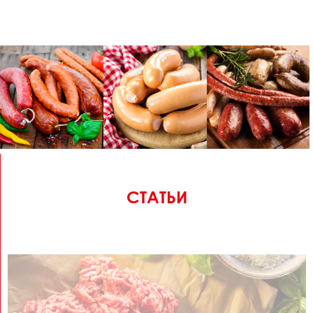
СТАТЬИ