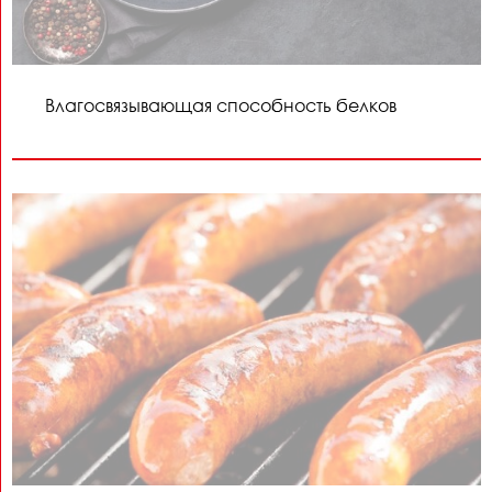
Влагосвязывающая способность белков