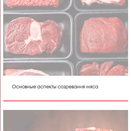
Основные аспекты созревания мяса