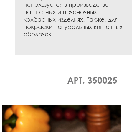
используется в производстве
паштетных и печеночных
колбасных изделиях. Также, для
покраски натуральных кишечных
оболочек.
АРТ. 350025