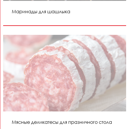
Маринады для шашлыка
Мясные деликатесы для празничного стола