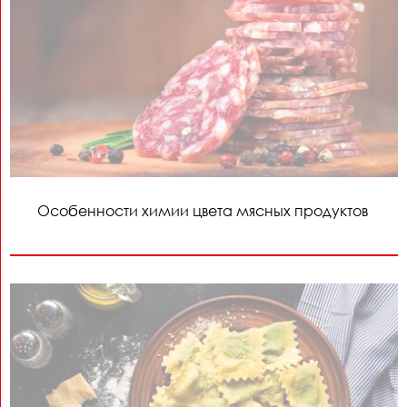
Особенности химии цвета мясных продуктов