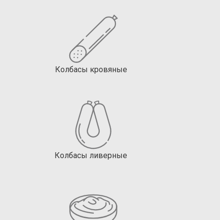
Колбасы кровяные
Колбасы ливерные