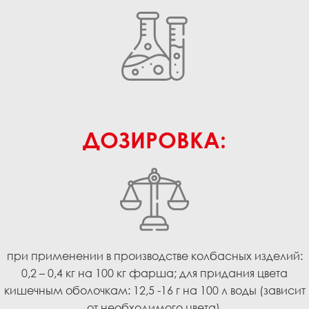
ДОЗИРОВКА:
при применении в производстве колбасных изделий:
0,2 – 0,4 кг на 100 кг фарша; для придания цвета
кишечным оболочкам: 12,5 -16 г на 100 л воды (зависит
от необходимого цвета).