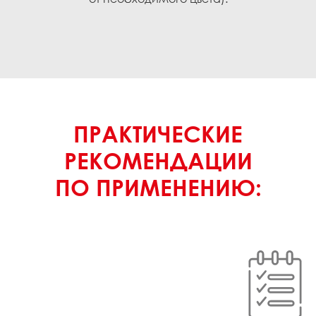
ПРАКТИЧЕСКИЕ
РЕКОМЕНДАЦИИ
ПО ПРИМЕНЕНИЮ: