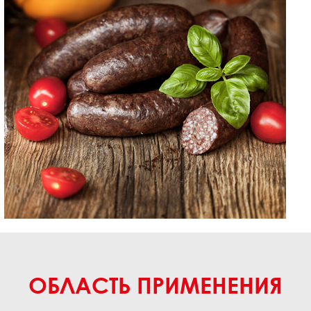
ОБЛАСТЬ ПРИМЕНЕНИЯ