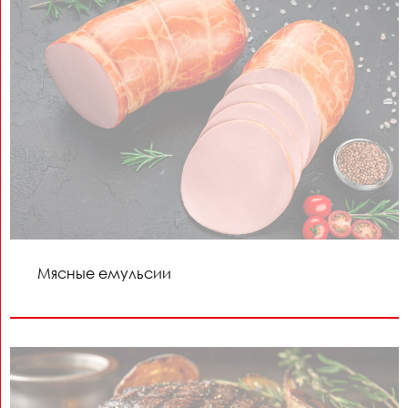
Мясные емульсии