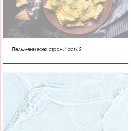
Пельмени всех стран. Часть 2