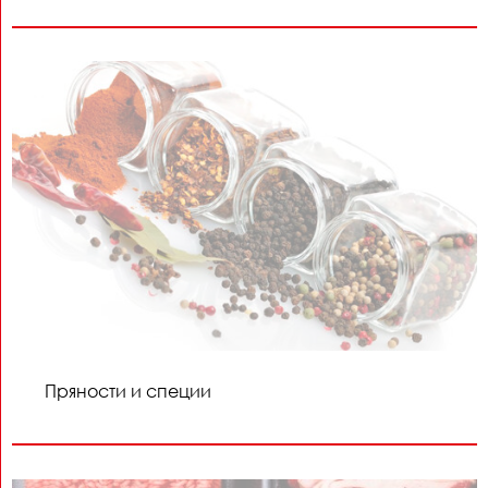
Пряности и специи