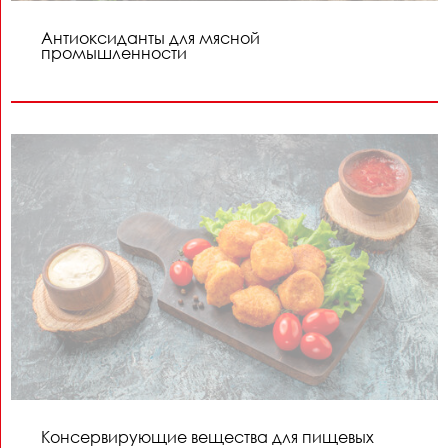
Антиоксиданты для мясной
промышленности
Консервирующие вещества для пищевых