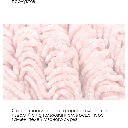
продуктов
Особенности сборки фарша колбасных
изделий с использованием в рецептуре
заменителей мясного сырья