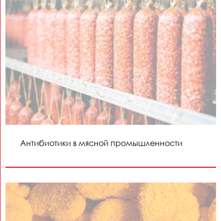
Антибиотики в мясной промышленности