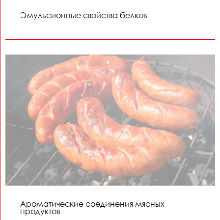
Эмульсионные свойства белков
Ароматические соединения мясных
продуктов