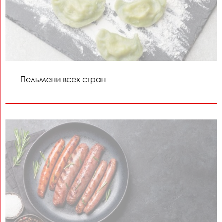
Пельмени всех стран