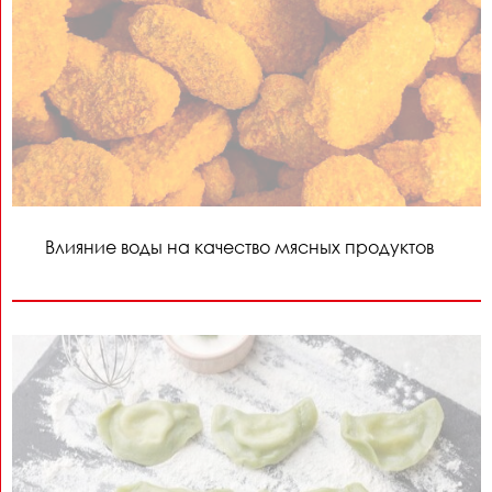
Влияние воды на качество мясных продуктов