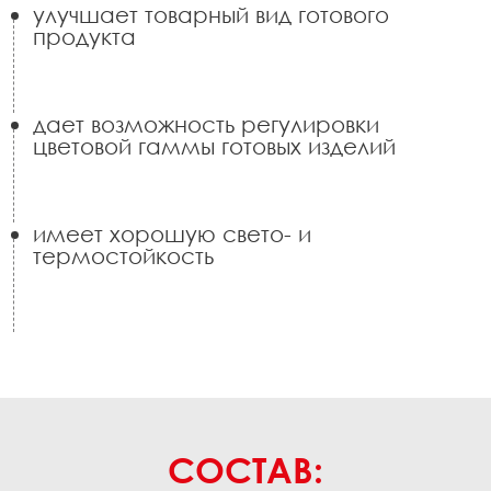
улучшает товарный вид готового
продукта
дает возможность регулировки
цветовой гаммы готовых изделий
имеет хорошую свето- и
термостойкость
СОСТАВ: