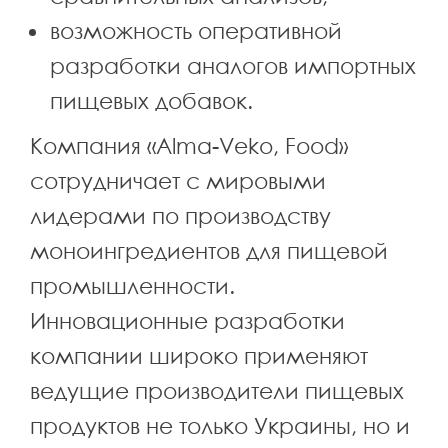
возможность оперативной
разработки аналогов импортных
пищевых добавок.
Компания «Alma-Veko, Food»
сотрудничает с мировыми
лидерами по производству
моноингредиентов для пищевой
промышленности.
Инновационные разработки
компании широко применяют
ведущие производители пищевых
продуктов не только Украины, но и