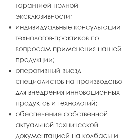
гарантией полной
эксклюзивности;
индивидуальные консультации
технологов-практиков по
вопросам применения нашей
продукции;
оперативный выезд
специалистов на производство
для внедрения инновационных
продуктов и технологий;
обеспечение собственной
актуальной технической
документацией на колбасы и