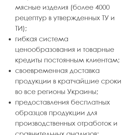
мясные изделия (более 4000
рецептур в утвержденных ТУ и
ТИ);
гибкая система
ценообразования и товарные
кредиты постоянным клиентам;
своевременная доставка
продукции в кратчайшие сроки
во все регионы Украины;
предоставления бесплатных
образцов продукции для
производственных отработок и
сравнительных анализов;