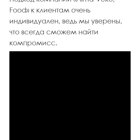
Food» к клиентам очень
индивидуален, ведь мы уверены,
что всегда сможем найти
компромисс.