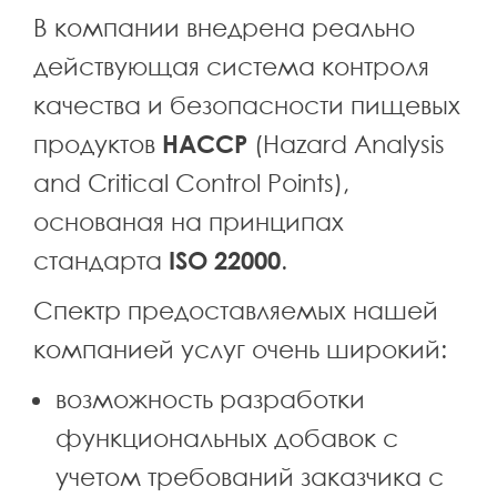
В компании внедрена реально
действующая система контроля
качества и безопасности пищевых
продуктов
НАССР
(Hazard Analysis
and Critical Control Points),
основаная на принципах
стандарта
ISO 22000
.
Спектр предоставляемых нашей
компанией услуг очень широкий:
возможность разработки
функциональных добавок с
учетом требований заказчика с