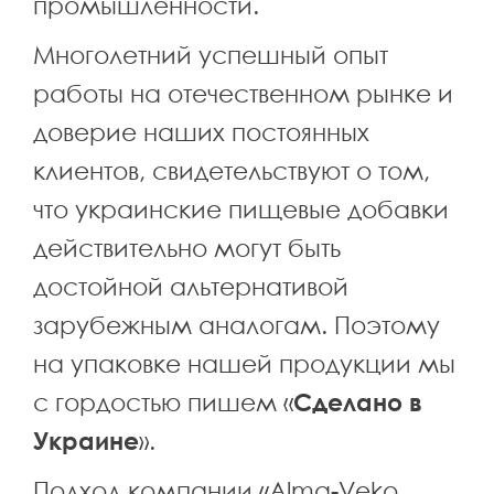
промышленности.
Многолетний успешный опыт
работы на отечественном рынке и
доверие наших постоянных
клиентов, свидетельствуют о том,
что украинские пищевые добавки
действительно могут быть
достойной альтернативой
зарубежным аналогам. Поэтому
на упаковке нашей продукции мы
с гордостью пишем «
Сделано в
Украине
».
Подход компании «Alma-Veko,