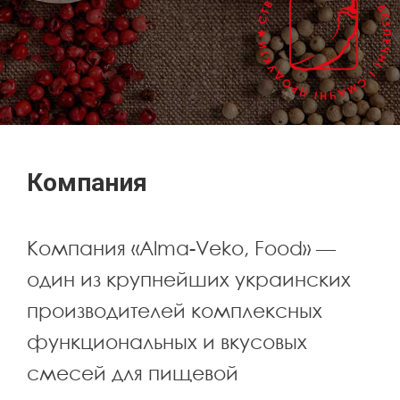
Компания
Компания «Alma-Veko, Food» —
один из крупнейших украинских
производителей комплексных
функциональных и вкусовых
смесей для пищевой