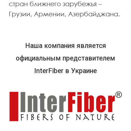
стран ближнего зарубежья –
Грузии, Армении, Азербайджана.
Наша компания является
официальным представителем
InterFiber в Украине