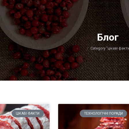
Блог
You are here:
Category "цікаві факт
ЦІКАВІ ФАКТИ
ТЕХНОЛОГІЧНІ ПОРАДИ