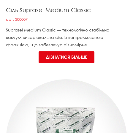
Сіль Suprasel Medium Classic
арт: 200007
Suprasel Medium Classic — технологічно стабільна
вакуум-виварювальна сіль із контрольованою
фракцією, що забезпечує рівномірне
ДІЗНАТИСЯ БІЛЬШЕ