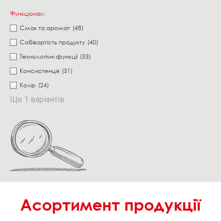
Функціонал:
Смак та аромат
(48)
Собівартість продукту
(40)
Технологічні функції
(33)
Консистенція
(31)
Колір
(24)
Ще 1 варіантів
Асортимент продукції