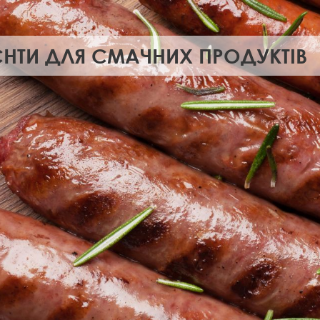
ЄНТИ ДЛЯ СМАЧНИХ ПРОДУКТІВ