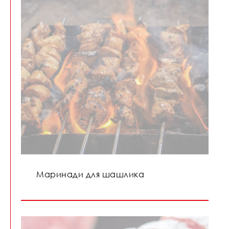
Маринади для шашлика