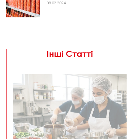
08.02.2024
Інші Статті