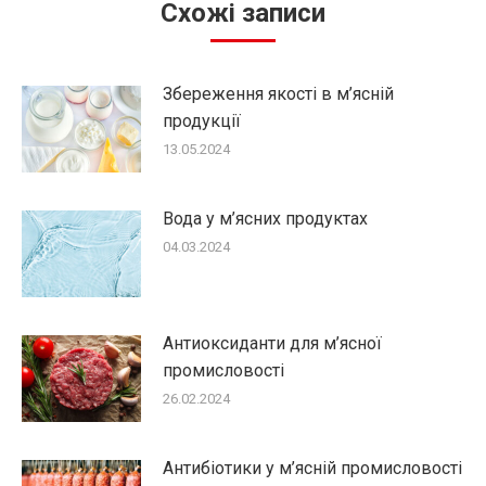
Cхожі записи
Збереження якості в м’ясній
продукції
13.05.2024
Вода у м’ясних продуктах
04.03.2024
Антиоксиданти для м’ясної
промисловості
26.02.2024
Антибіотики у м’ясній промисловості