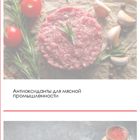
Антиоксиданты для мясной
промышленности