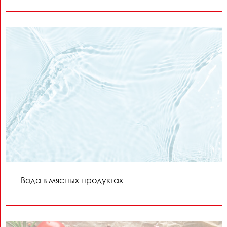
Вода в мясных продуктах