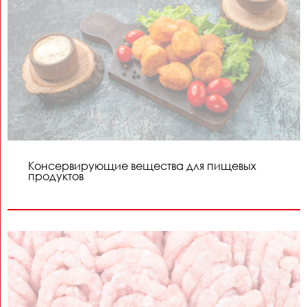
Консервирующие вещества для пищевых
продуктов