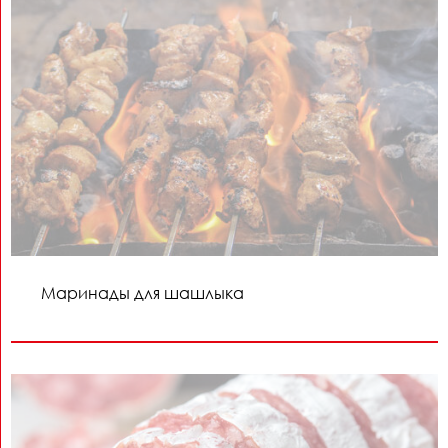
Маринады для шашлыка