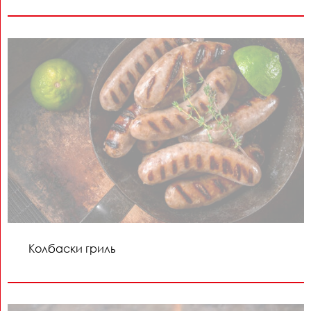
Колбаски гриль