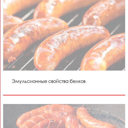
Эмульсионные свойства белков