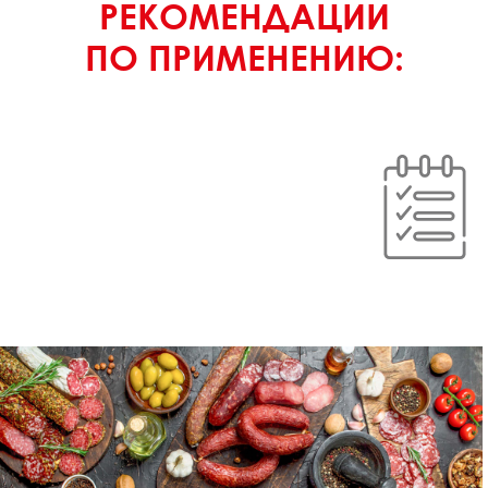
РЕКОМЕНДАЦИИ
ПО ПРИМЕНЕНИЮ: