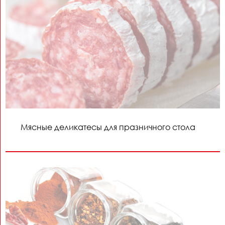
Мясные деликатесы для празничного стола