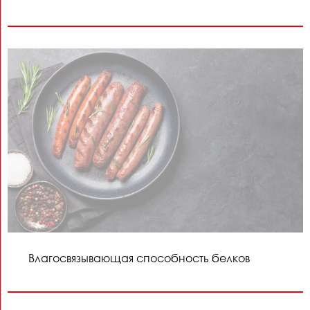
Влагосвязывающая способность белков