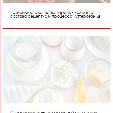
Зависимость качества вареных колбас от
состава рецептур и процесса куттерования
Сохранение качества в мясной продукции