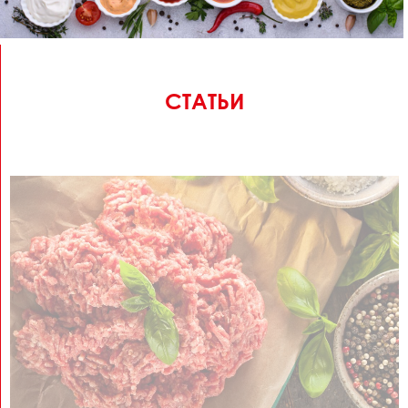
СТАТЬИ