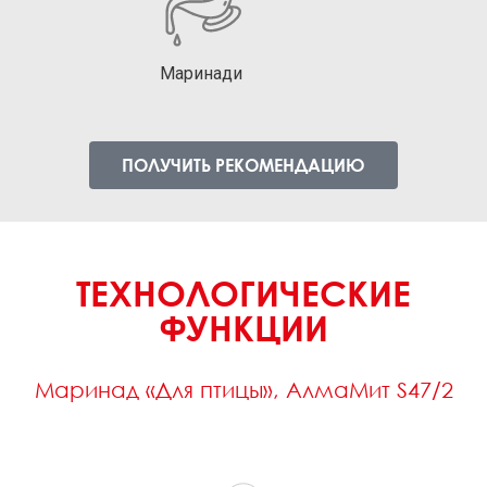
Маринади
ПОЛУЧИТЬ РЕКОМЕНДАЦИЮ
ТЕХНОЛОГИЧЕСКИЕ
ФУНКЦИИ
Маринад «Для птицы», АлмаМит S47/2