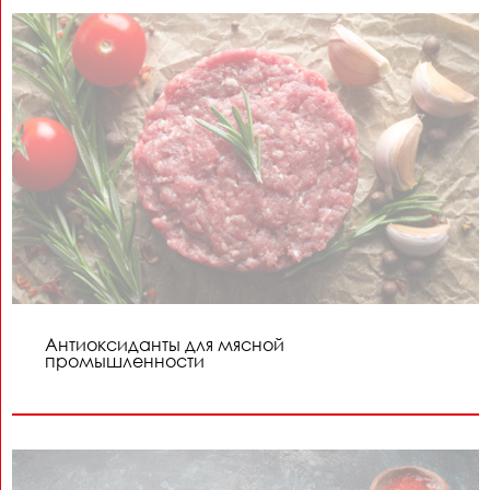
Антиоксиданты для мясной
промышленности