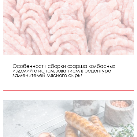
Особенности сборки фарша колбасных
изделий с использованием в рецептуре
заменителей мясного сырья