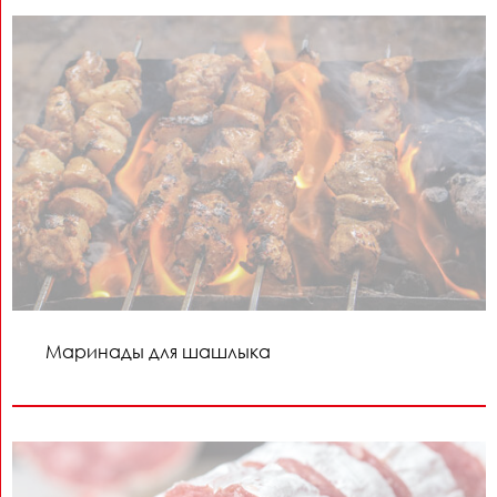
Маринады для шашлыка