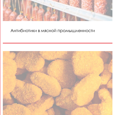
Антибиотики в мясной промышленности