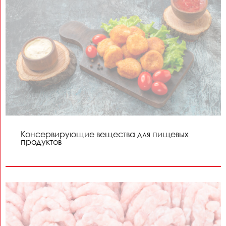
Консервирующие вещества для пищевых
продуктов