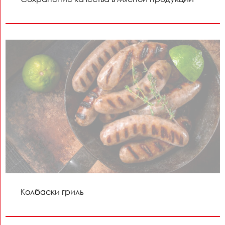
Колбаски гриль