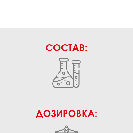
СОСТАВ:
ДОЗИРОВКА: