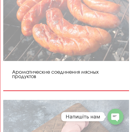
Ароматические соединения мясных
продуктов
Напишіть нам
Open