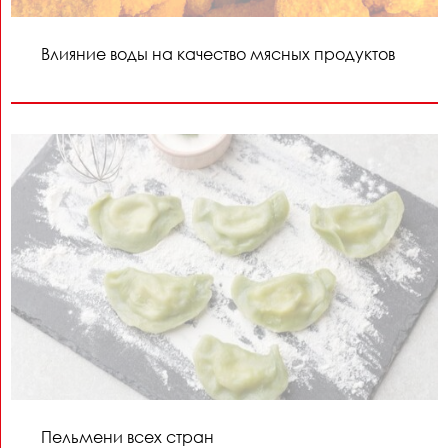
Влияние воды на качество мясных продуктов
Пельмени всех стран