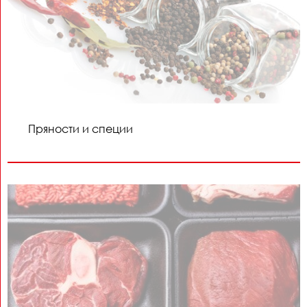
Пряности и специи