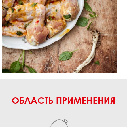
ОБЛАСТЬ ПРИМЕНЕНИЯ