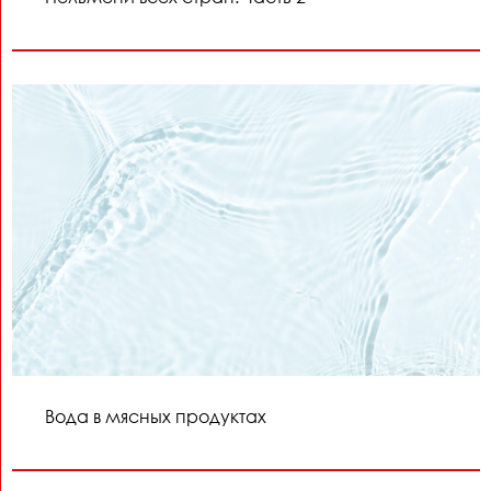
Вода в мясных продуктах