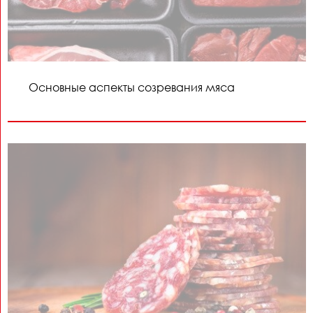
Основные аспекты созревания мяса