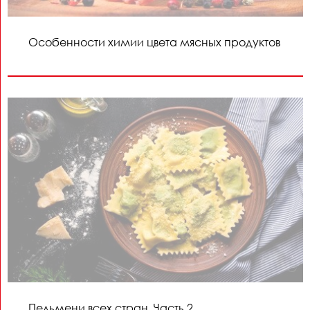
Особенности химии цвета мясных продуктов
Пельмени всех стран. Часть 2