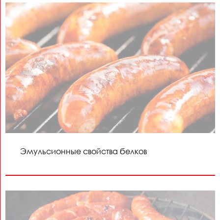
Эмульсионные свойства белков