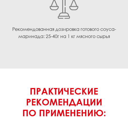
Рекомендованная дозировка готового соуса-
маринада: 25-40г на 1 кг мясного сырья
ПРАКТИЧЕСКИЕ
РЕКОМЕНДАЦИИ
ПО ПРИМЕНЕНИЮ: