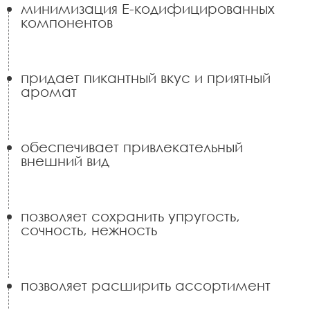
минимизация Е-кодифицированных
компонентов
придает пикантный вкус и приятный
аромат
обеспечивает привлекательный
внешний вид
позволяет сохранить упругость,
сочность, нежность
позволяет расширить ассортимент