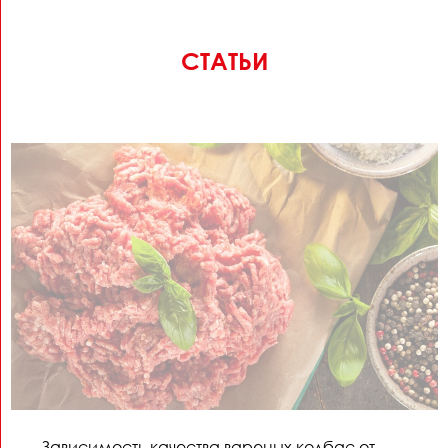
СТАТЬИ
Зависимость качества вареных колбас от