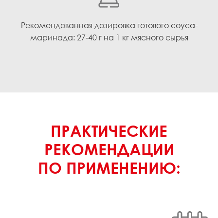
Рекомендованная дозировка готового соуса-
маринада: 27-40 г на 1 кг мясного сырья
ПРАКТИЧЕСКИЕ
РЕКОМЕНДАЦИИ
ПО ПРИМЕНЕНИЮ: