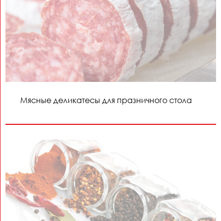
Мясные деликатесы для празничного стола