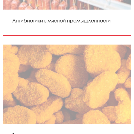
Антибиотики в мясной промышленности