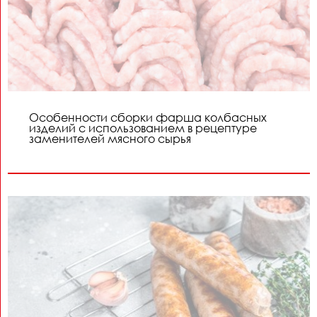
Особенности сборки фарша колбасных
изделий с использованием в рецептуре
заменителей мясного сырья