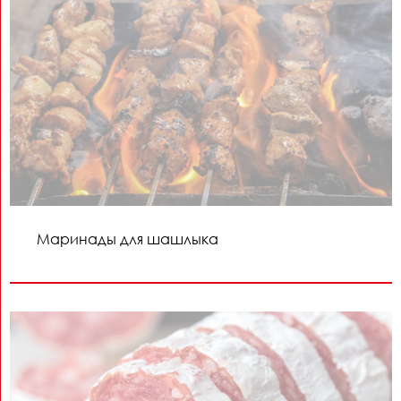
Маринады для шашлыка