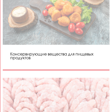
Консервирующие вещества для пищевых
продуктов