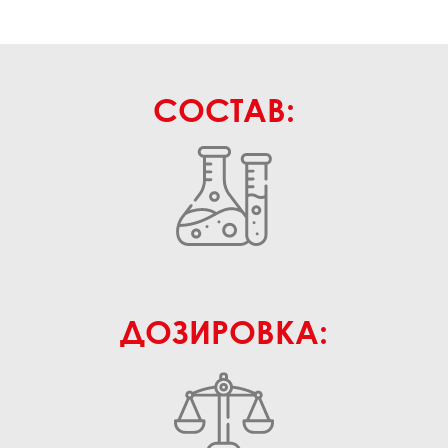
СОСТАВ:
ДОЗИРОВКА: