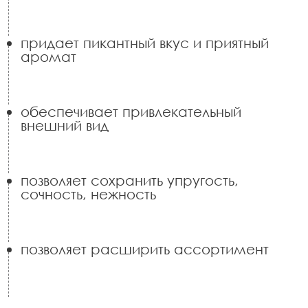
придает пикантный вкус и приятный
аромат
обеспечивает привлекательный
внешний вид
позволяет сохранить упругость,
сочность, нежность
позволяет расширить ассортимент