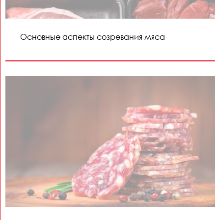
Основные аспекты созревания мяса