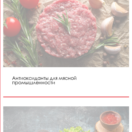
Антиоксиданты для мясной
промышленности