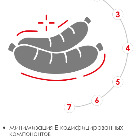
минимизация Е-кодифицированных
компонентов