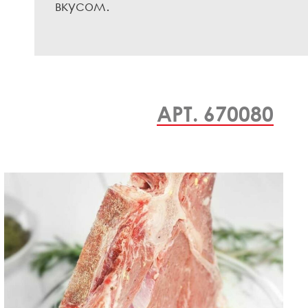
вкусом.
АРТ. 670080