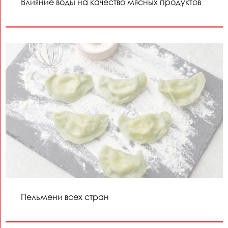
Влияние воды на качество мясных продуктов
Пельмени всех стран