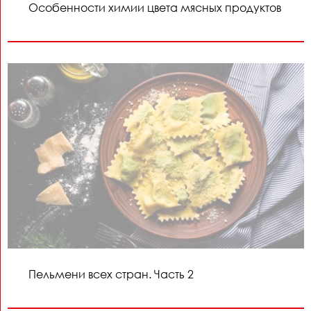
Особенности химии цвета мясных продуктов
Пельмени всех стран. Часть 2