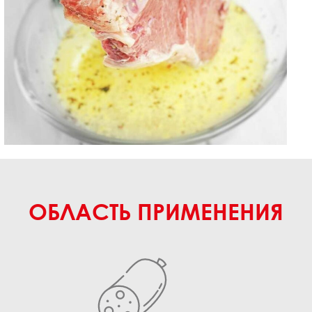
ОБЛАСТЬ ПРИМЕНЕНИЯ