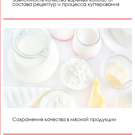
состава рецептур и процесса куттерования
Сохранение качества в мясной продукции