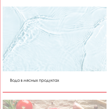
Вода в мясных продуктах