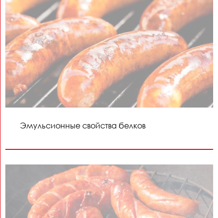
Эмульсионные свойства белков