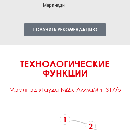
Маринади
ПОЛУЧИТЬ РЕКОМЕНДАЦИЮ
ТЕХНОЛОГИЧЕСКИЕ
ФУНКЦИИ
Маринад «Гауда №2», АлмаМит S17/5