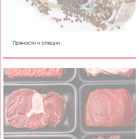
Пряности и специи