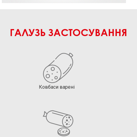
ГАЛУЗЬ ЗАСТОСУВАННЯ
Ковбаси варені