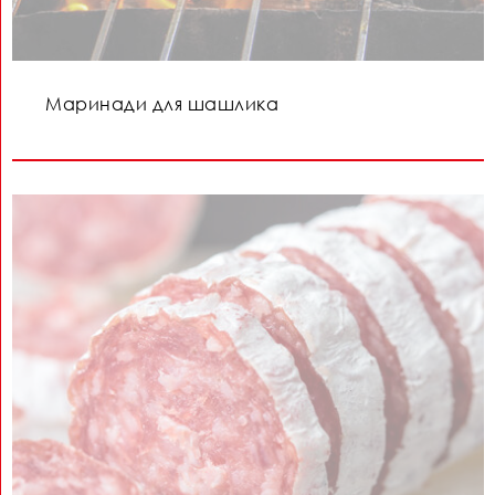
Маринади для шашлика