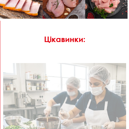
Цікавинки: