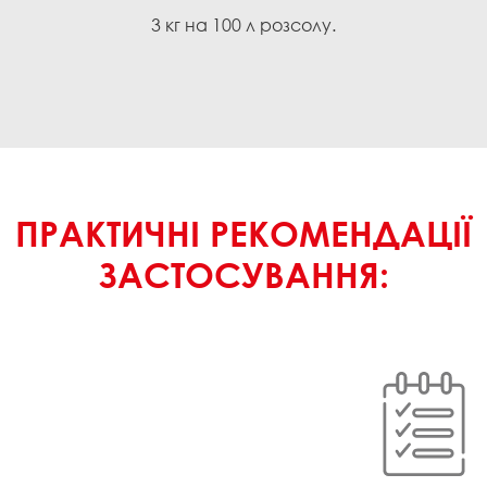
3 кг на 100 л розсолу.
ПРАКТИЧНІ РЕКОМЕНДАЦІЇ
ЗАСТОСУВАННЯ: