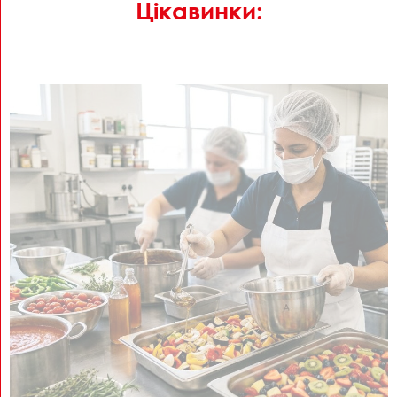
Цікавинки: