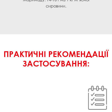
сировини.
ПРАКТИЧНІ РЕКОМЕНДАЦІЇ
ЗАСТОСУВАННЯ: