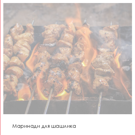
Маринади для шашлика