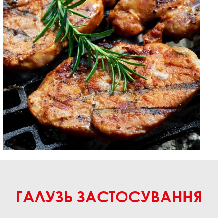
ГАЛУЗЬ ЗАСТОСУВАННЯ