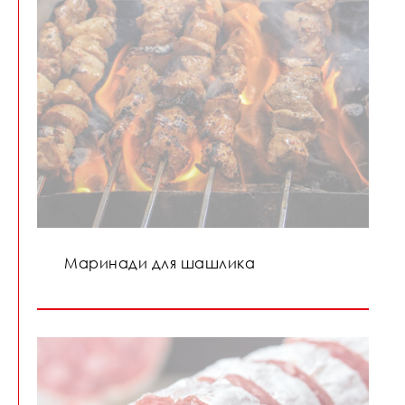
Маринади для шашлика