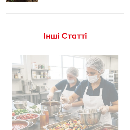
Інші Статті