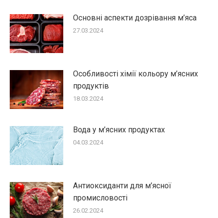
Основні аспекти дозрівання м’яса
27.03.2024
Особливості хімії кольору м’ясних
продуктів
18.03.2024
Вода у м’ясних продуктах
04.03.2024
Антиоксиданти для м’ясної
промисловості
26.02.2024