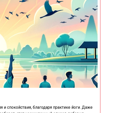
 и спокойствия, благодаря практике йоги. Даже