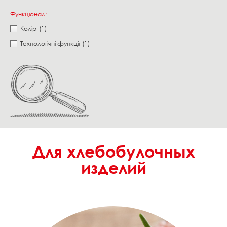
Функціонал:
Колір
(1)
Технологічні функції
(1)
Для хлебобулочных
изделий