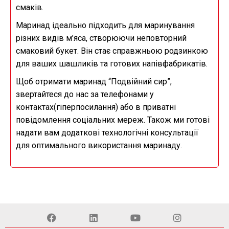
смаків.
Маринад ідеально підходить для маринування
різних видів м’яса, створюючи неповторний
смаковий букет. Він стає справжньою родзинкою
для ваших шашликів та готових напівфабрикатів.
Щоб отримати маринад “Подвійний сир”,
звертайтеся до нас за телефонами у
контактах(гіперпосилання) або в приватні
повідомлення соціальних мереж. Також ми готові
надати вам додаткові технологічні консультації
для оптимального використання маринаду.